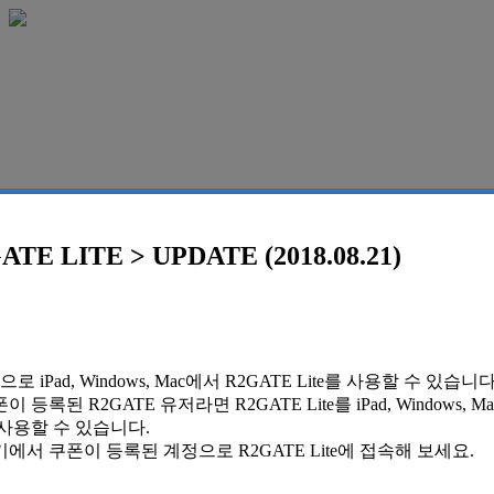
TE LITE > UPDATE (2018.08.21)
로 iPad, Windows, Mac에서 R2GATE Lite를 사용할 수 있습니다
 등록된 R2GATE 유저라면 R2GATE Lite를 iPad, Windows, 
사용할 수 있습니다.
에서 쿠폰이 등록된 계정으로 R2GATE Lite에 접속해 보세요.